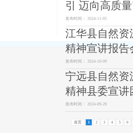
引 迈向高质
发布时间： 2024-11-05
江华县自然资
精神宣讲报告
发布时间： 2024-10-09
宁远县自然资
精神县委宣讲
发布时间： 2024-09-20
首页
1
2
3
4
5
6