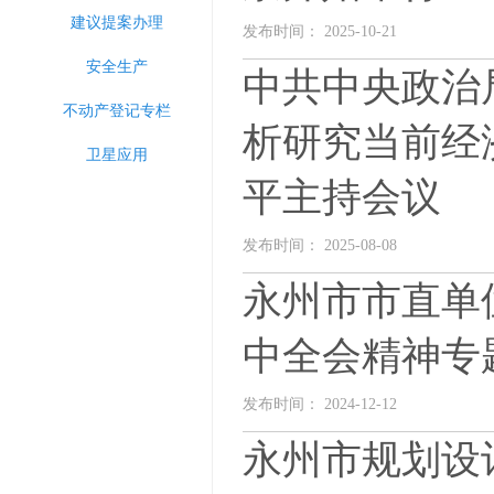
建议提案办理
发布时间： 2025-10-21
安全生产
中共中央政治
不动产登记专栏
析研究当前经
卫星应用
平主持会议
发布时间： 2025-08-08
永州市市直单
中全会精神专
发布时间： 2024-12-12
永州市规划设