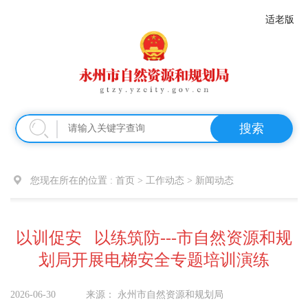
适老版
搜索
您现在所在的位置 :
首页
>
工作动态
>
新闻动态
以训促安 以练筑防---市自然资源和规
划局开展电梯安全专题培训演练
2026-06-30
来源：
永州市自然资源和规划局